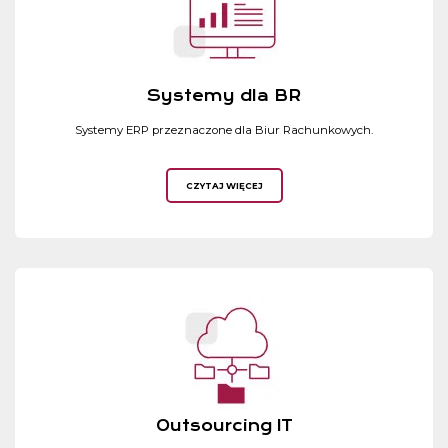
Systemy dla BR
Systemy ERP przeznaczone dla Biur Rachunkowych.
CZYTAJ WIĘCEJ
Outsourcing IT