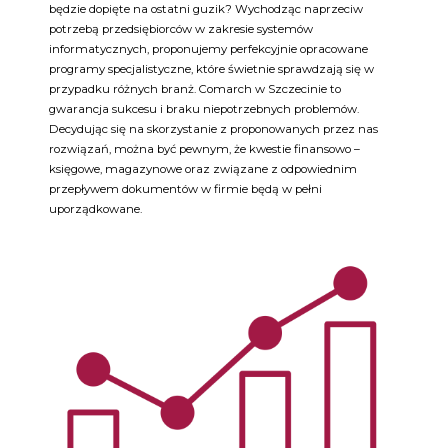
będzie dopięte na ostatni guzik? Wychodząc naprzeciw
potrzebą przedsiębiorców w zakresie systemów
informatycznych, proponujemy perfekcyjnie opracowane
programy specjalistyczne, które świetnie sprawdzają się w
przypadku różnych branż. Comarch w Szczecinie to
gwarancja sukcesu i braku niepotrzebnych problemów.
Decydując się na skorzystanie z proponowanych przez nas
rozwiązań, można być pewnym, że kwestie finansowo –
księgowe, magazynowe oraz związane z odpowiednim
przepływem dokumentów w firmie będą w pełni
uporządkowane.