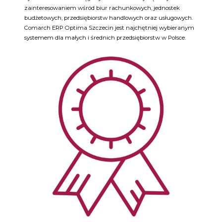
zainteresowaniem wśród biur rachunkowych, jednostek
budżetowych, przedsiębiorstw handlowych oraz usługowych.
Comarch ERP Optima Szczecin jest najchętniej wybieranym
systemem dla małych i średnich przedsiębiorstw w Polsce.