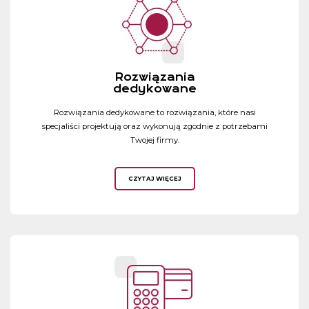
Rozwiązania
dedykowane
Rozwiązania dedykowane to rozwiązania, które nasi
specjaliści projektują oraz wykonują zgodnie z potrzebami
Twojej firmy.
CZYTAJ WIĘCEJ