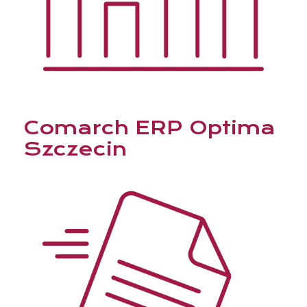
Comarch ERP Optima
Szczecin