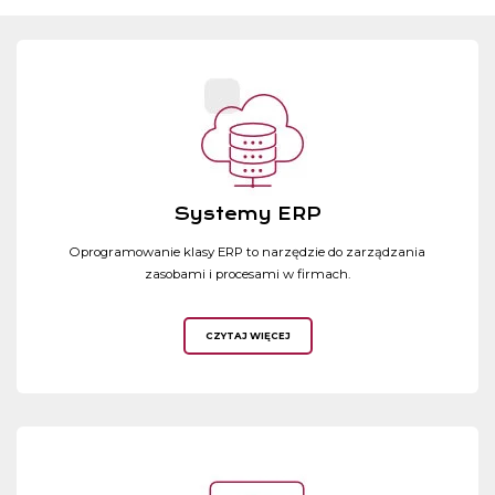
Systemy ERP
Oprogramowanie klasy ERP to narzędzie do zarządzania
zasobami i procesami w firmach.
CZYTAJ WIĘCEJ