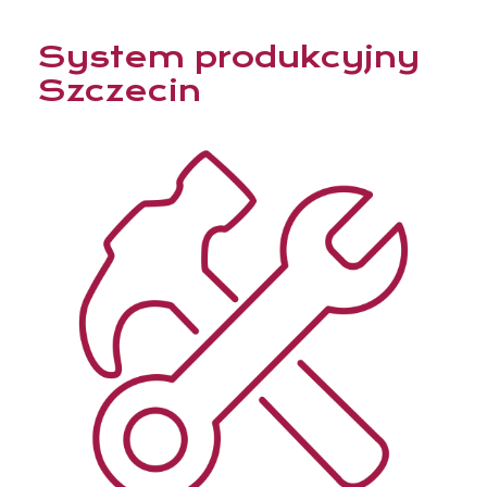
System produkcyjny
Szczecin