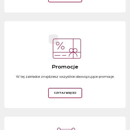
Promocje
W tej zakładce znajdziesz wszystkie obowiązujące promocje.
CZYTAJ WIĘCEJ