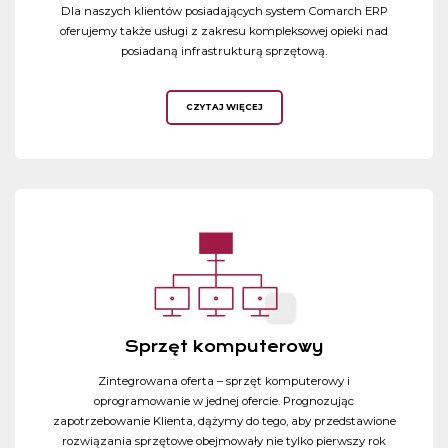
Dla naszych klientów posiadających system Comarch ERP
oferujemy także usługi z zakresu kompleksowej opieki nad
posiadaną infrastrukturą sprzętową.
CZYTAJ WIĘCEJ
Sprzęt komputerowy
Zintegrowana oferta – sprzęt komputerowy i
oprogramowanie w jednej ofercie. Prognozując
zapotrzebowanie Klienta, dążymy do tego, aby przedstawione
rozwiązania sprzętowe obejmowały nie tylko pierwszy rok