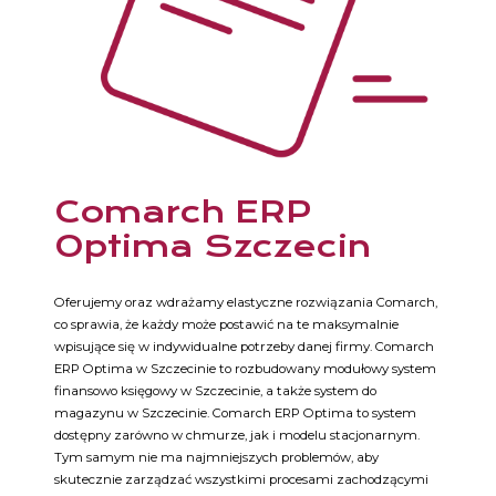
Comarch ERP
Optima Szczecin
Oferujemy oraz wdrażamy elastyczne rozwiązania Comarch,
co sprawia, że każdy może postawić na te maksymalnie
wpisujące się w indywidualne potrzeby danej firmy. Comarch
ERP Optima w Szczecinie to rozbudowany modułowy system
finansowo księgowy w Szczecinie, a także system do
magazynu w Szczecinie. Comarch ERP Optima to system
dostępny zarówno w chmurze, jak i modelu stacjonarnym.
Tym samym nie ma najmniejszych problemów, aby
skutecznie zarządzać wszystkimi procesami zachodzącymi