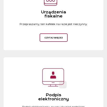
Urządzenia
fiskalne
Przepraszamy, ten kafelek na razie jest nieczynny.
CZYTAJ WIĘCEJ
Podpis
elektroniczny